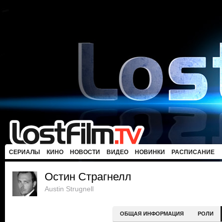
СЕРИАЛЫ
КИНО
НОВОСТИ
ВИДЕО
НОВИНКИ
РАСПИСАНИЕ
Остин Страгнелл
Austin Strugnell
ОБЩАЯ ИНФОРМАЦИЯ
РОЛИ