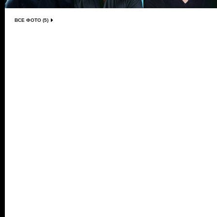
ВСЕ ФОТО (5)