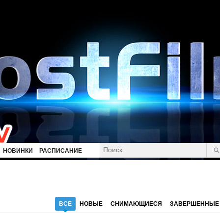
НОВИНКИ
РАСПИСАНИЕ
ВСЕ
НОВЫЕ
СНИМАЮЩИЕСЯ
ЗАВЕРШЕННЫЕ