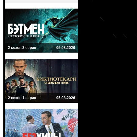
2 сезон 3 серия
05.08.2026
2 сезон 1 серия
05.08.2026