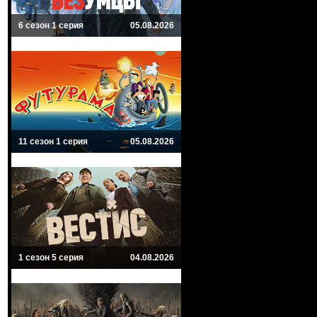
6 сезон 1 серия
05.08.2026
11 сезон 1 серия
05.08.2026
1 сезон 5 серия
04.08.2026