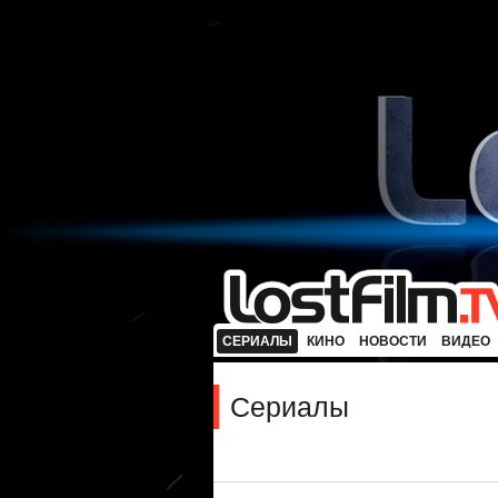
СЕРИАЛЫ
КИНО
НОВОСТИ
ВИДЕО
Сериалы