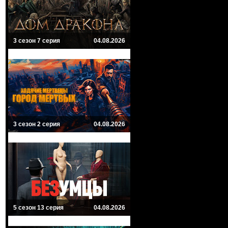
3 сезон 7 серия
04.08.2026
3 сезон 2 серия
04.08.2026
5 сезон 13 серия
04.08.2026