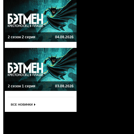
2 сезон 2 серия
04.08.2026
2 сезон 1 серия
03.08.2026
ВСЕ НОВИНКИ