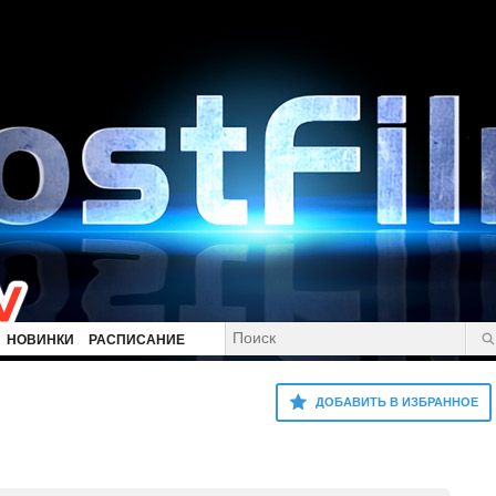
НОВИНКИ
РАСПИСАНИЕ
ДОБАВИТЬ В ИЗБРАННОЕ