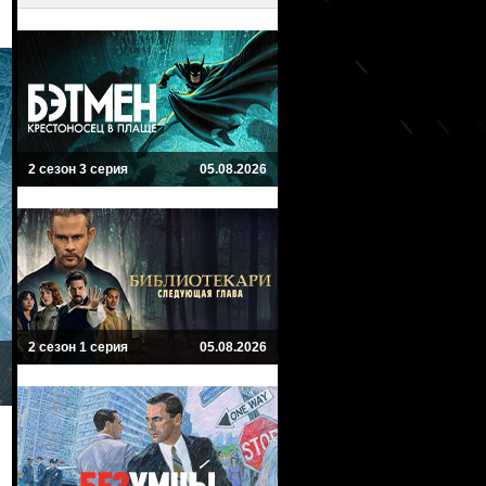
2 сезон 3 серия
05.08.2026
2 сезон 1 серия
05.08.2026