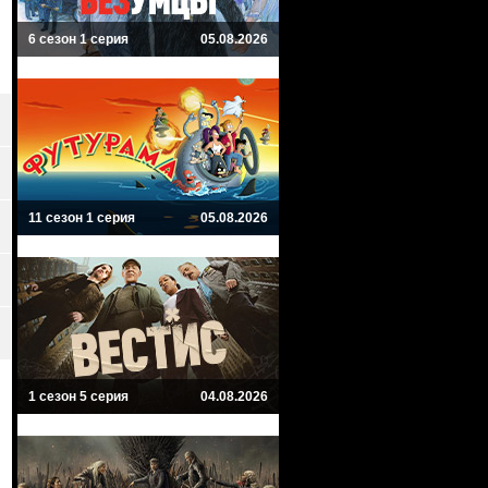
6 сезон 1 серия
05.08.2026
11 сезон 1 серия
05.08.2026
1 сезон 5 серия
04.08.2026