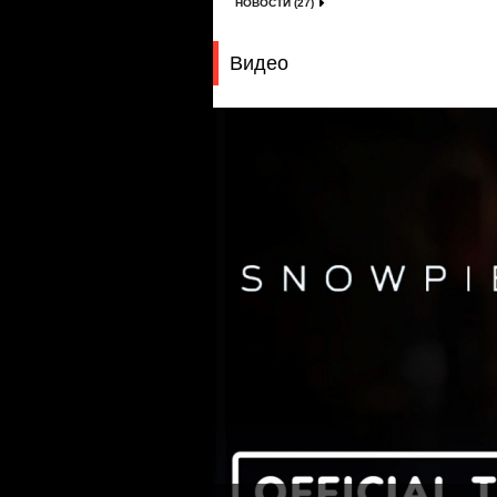
НОВОСТИ (27)
Видео