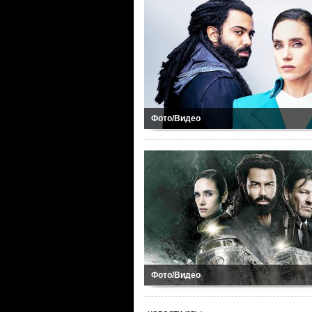
Фото/Видео
Фото/Видео