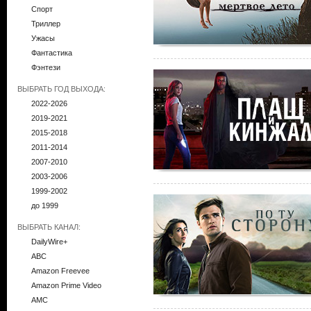
Спорт
Триллер
Ужасы
Фантастика
Фэнтези
ВЫБРАТЬ ГОД ВЫХОДА:
2022-2026
2019-2021
2015-2018
2011-2014
2007-2010
2003-2006
1999-2002
до 1999
ВЫБРАТЬ КАНАЛ:
DailyWire+
ABC
Amazon Freevee
Amazon Prime Video
AMC