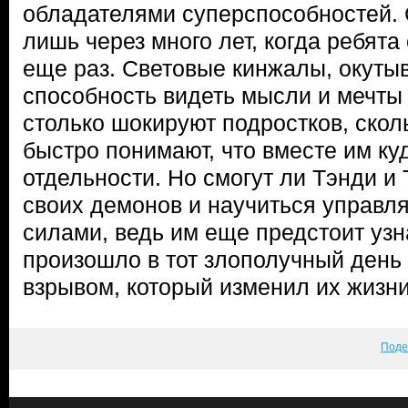
обладателями суперспособностей. 
лишь через много лет, когда ребята
еще раз. Световые кинжалы, окут
способность видеть мысли и мечты
столько шокируют подростков, скол
быстро понимают, что вместе им ку
отдельности. Но смогут ли Тэнди и
своих демонов и научиться управл
силами, ведь им еще предстоит узн
произошло в тот злополучный день и
взрывом, который изменил их жизни 
Поде