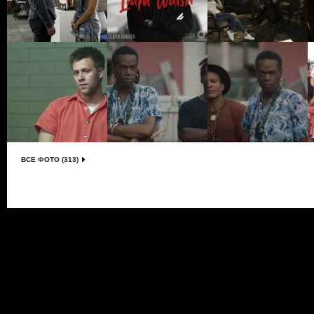
ВСЕ ФОТО (313)