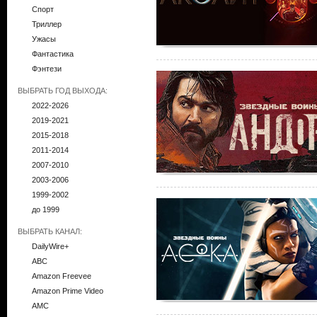
Спорт
Триллер
Ужасы
Фантастика
Фэнтези
ВЫБРАТЬ ГОД ВЫХОДА:
2022-2026
2019-2021
2015-2018
2011-2014
2007-2010
2003-2006
1999-2002
до 1999
ВЫБРАТЬ КАНАЛ:
DailyWire+
ABC
Amazon Freevee
Amazon Prime Video
AMC