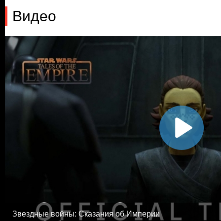
Видео
Звездные войны: Сказания об Империи