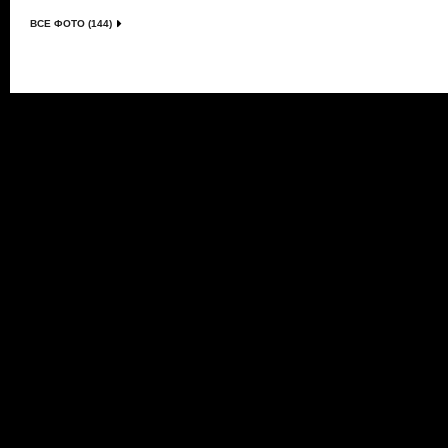
ВСЕ ФОТО (144)