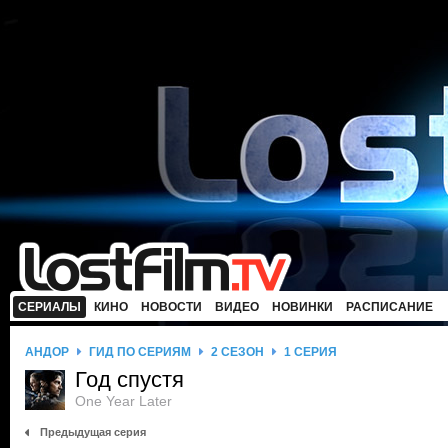
СЕРИАЛЫ
КИНО
НОВОСТИ
ВИДЕО
НОВИНКИ
РАСПИСАНИЕ
АНДОР
ГИД ПО СЕРИЯМ
2 СЕЗОН
1 СЕРИЯ
Год спустя
One Year Later
Предыдущая серия