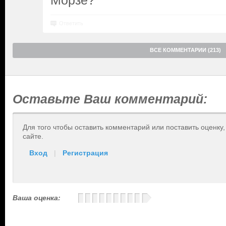
Морзе?
Ответить
ВСЕ КОММЕНТАРИИ (213)
Оставьте Ваш комментарий:
Для того чтобы оставить комментарий или поставить оценку
сайте.
Вход
|
Регистрация
Ваша оценка: