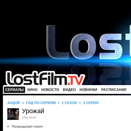
СЕРИАЛЫ
КИНО
НОВОСТИ
ВИДЕО
НОВИНКИ
РАСПИСАНИЕ
АНДОР
ГИД ПО СЕРИЯМ
2 СЕЗОН
3 СЕРИЯ
Урожай
Harvest
Предыдущая серия