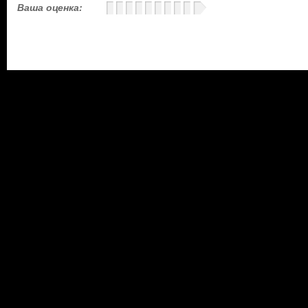
Ваша оценка: