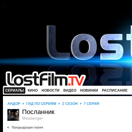
СЕРИАЛЫ
КИНО
НОВОСТИ
ВИДЕО
НОВИНКИ
РАСПИСАНИЕ
АНДОР
ГИД ПО СЕРИЯМ
2 СЕЗОН
7 СЕРИЯ
Посланник
Messenger
Предыдущая серия