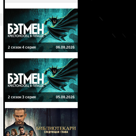
2 сезон 4 серия
06.08.2026
2 сезон 3 серия
05.08.2026