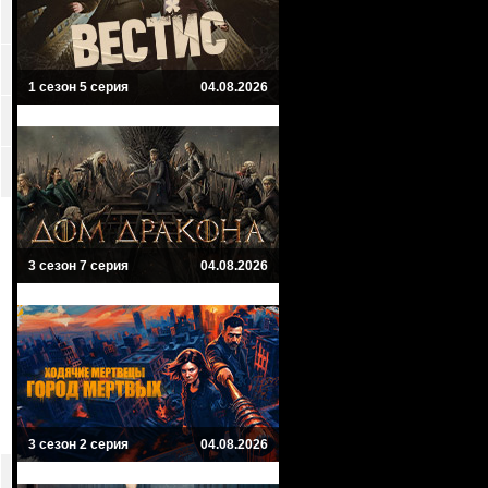
1 сезон 5 серия
04.08.2026
3 сезон 7 серия
04.08.2026
3 сезон 2 серия
04.08.2026