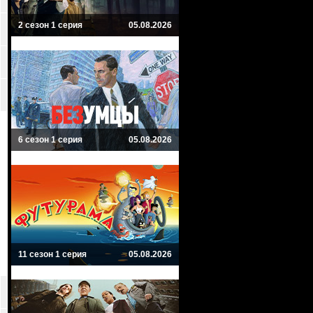
2 сезон 1 серия
05.08.2026
6 сезон 1 серия
05.08.2026
11 сезон 1 серия
05.08.2026