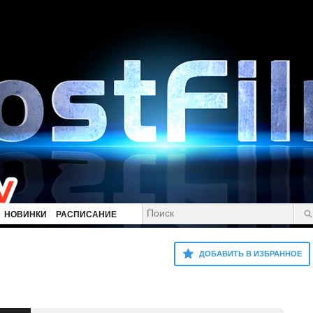
НОВИНКИ
РАСПИСАНИЕ
ДОБАВИТЬ В ИЗБРАННОЕ