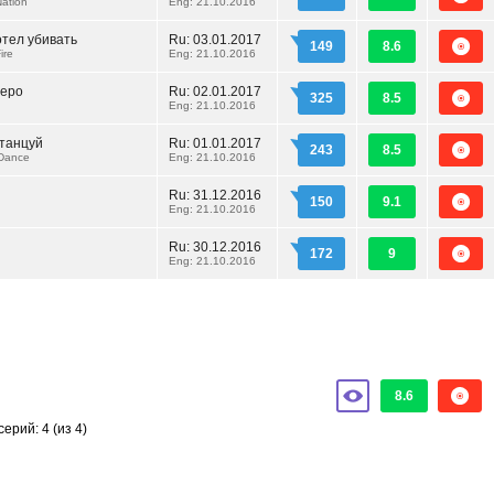
Nation
Eng: 21.10.2016
отел убивать
Ru:
03.01.2017
149
8.6
ire
Eng: 21.10.2016
еро
Ru:
02.01.2017
325
8.5
Eng: 21.10.2016
 танцуй
Ru:
01.01.2017
243
8.5
Dance
Eng: 21.10.2016
Ru:
31.12.2016
150
9.1
Eng: 21.10.2016
Ru:
30.12.2016
172
9
Eng: 21.10.2016
8.6
серий: 4
(из 4)