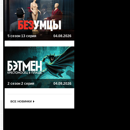
5 сезон 13 серия
04.08.2026
2 сезон 2 серия
04.08.2026
ВСЕ НОВИНКИ