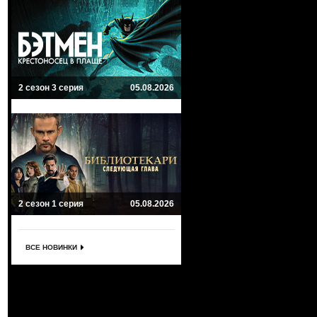
2 сезон 3 серия
05.08.2026
2 сезон 1 серия
05.08.2026
ВСЕ НОВИНКИ