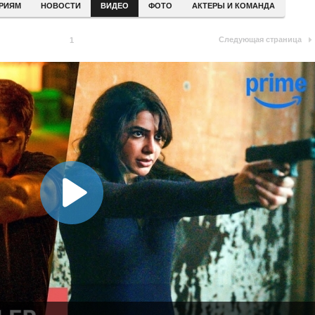
ЕРИЯМ
НОВОСТИ
ВИДЕО
ФОТО
АКТЕРЫ И КОМАНДА
Следующая страница
1