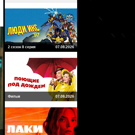
2 сезон 8 серия
07.08.2026
Фильм
07.08.2026