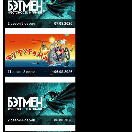
2 сезон 5 серия
07.08.2026
11 сезон 2 серия
06.08.2026
2 сезон 4 серия
06.08.2026