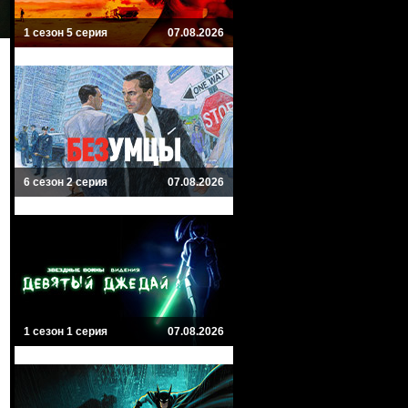
1 сезон 5 серия
07.08.2026
6 сезон 2 серия
07.08.2026
1 сезон 1 серия
07.08.2026