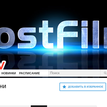
НОВИНКИ
РАСПИСАНИЕ
ни
ДОБАВИТЬ В ИЗБРАННОЕ