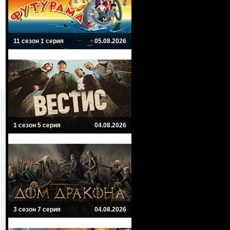
11 сезон 1 серия
05.08.2026
1 сезон 5 серия
04.08.2026
3 сезон 7 серия
04.08.2026