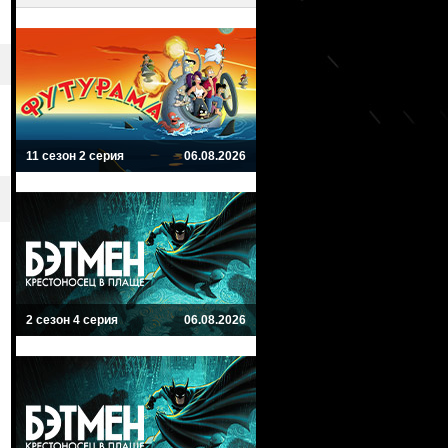
11 сезон 2 серия
06.08.2026
2 сезон 4 серия
06.08.2026