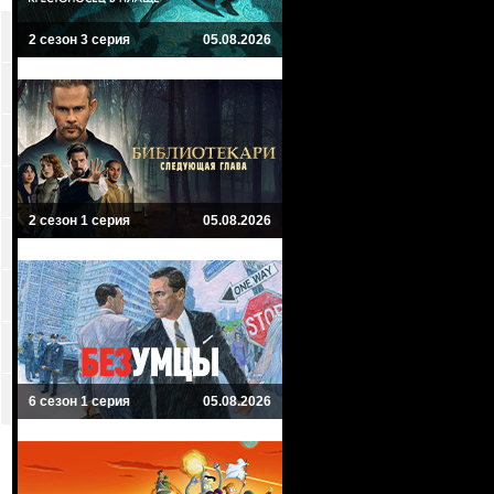
2 сезон 3 серия
05.08.2026
2 сезон 1 серия
05.08.2026
6 сезон 1 серия
05.08.2026