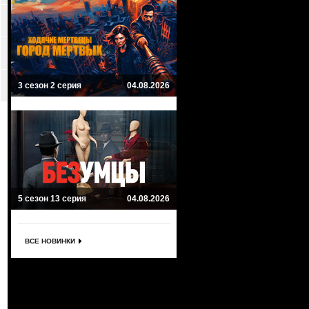
3 сезон 2 серия
04.08.2026
5 сезон 13 серия
04.08.2026
ВСЕ НОВИНКИ