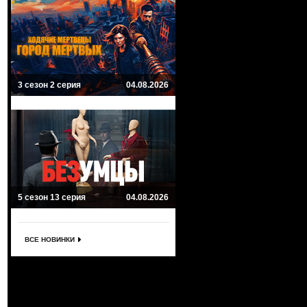
3 сезон 2 серия
04.08.2026
5 сезон 13 серия
04.08.2026
ВСЕ НОВИНКИ