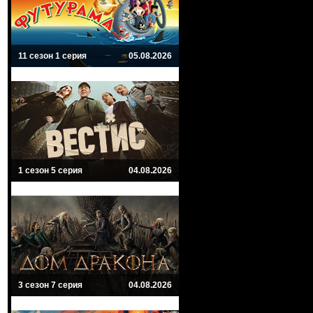
11 сезон 1 серия
05.08.2026
1 сезон 5 серия
04.08.2026
3 сезон 7 серия
04.08.2026