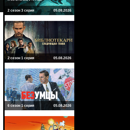
2 сезон 3 серия
05.08.2026
2 сезон 1 серия
05.08.2026
6 сезон 1 серия
05.08.2026