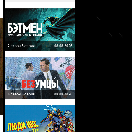
2 сезон 6 серия
08.08.2026
6 сезон 3 серия
08.08.2026