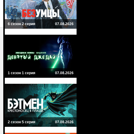
6 сезон 2 серия
07.08.2026
1 сезон 1 серия
07.08.2026
2 сезон 5 серия
07.08.2026