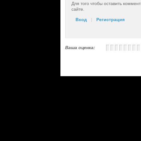
Для того чтобы оставить коммен
сайте.
Вход
|
Регистрация
Ваша оценка: