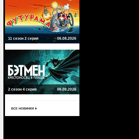
11 сезон 2 серия
06.08.2026
2 сезон 4 серия
06.08.2026
ВСЕ НОВИНКИ