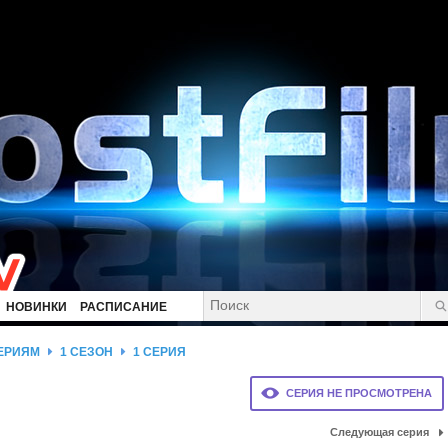
НОВИНКИ
РАСПИСАНИЕ
СЕРИЯМ
1 СЕЗОН
1 СЕРИЯ
СЕРИЯ НЕ ПРОСМОТРЕНА
Следующая серия