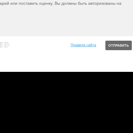
тарий или поставить оценку, Вы должны быть авторизованы на
Правила сайта