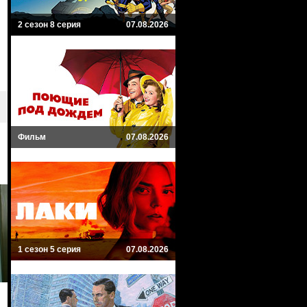
2 сезон 8 серия
07.08.2026
Фильм
07.08.2026
1 сезон 5 серия
07.08.2026