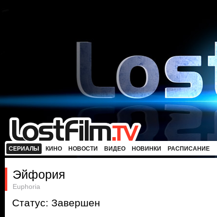
СЕРИАЛЫ
КИНО
НОВОСТИ
ВИДЕО
НОВИНКИ
РАСПИСАНИЕ
Эйфория
Euphoria
Статус: Завершен