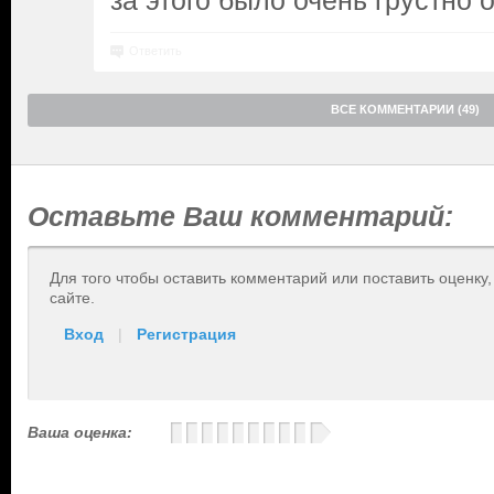
за этого было очень грустно о
Ответить
ВСЕ КОММЕНТАРИИ (49)
Оставьте Ваш комментарий:
Для того чтобы оставить комментарий или поставить оценку
сайте.
Вход
|
Регистрация
Ваша оценка: