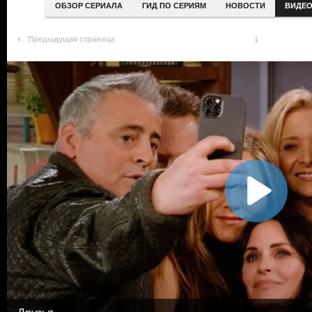
ОБЗОР СЕРИАЛА
ГИД ПО СЕРИЯМ
НОВОСТИ
ВИДЕ
Предыдущая страница
1