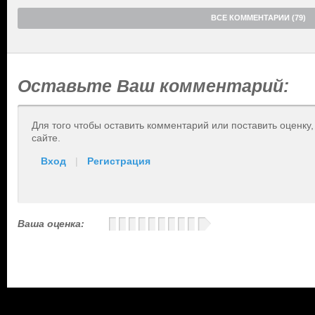
ВСЕ КОММЕНТАРИИ (79)
Оставьте Ваш комментарий:
Для того чтобы оставить комментарий или поставить оценку
сайте.
Вход
|
Регистрация
Ваша оценка: