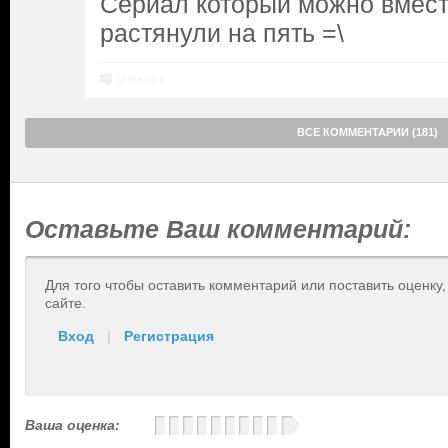
Сериал который можно вмест
растянули на пять =\
Ответить
ВСЕ КОММЕНТАРИИ (181)
Оставьте Ваш комментарий:
Для того чтобы оставить комментарий или поставить оценку
сайте.
Вход
|
Регистрация
Ваша оценка: