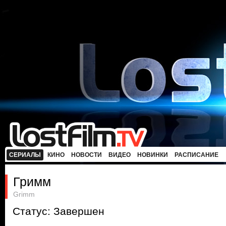
СЕРИАЛЫ
КИНО
НОВОСТИ
ВИДЕО
НОВИНКИ
РАСПИСАНИЕ
Гримм
Grimm
Статус: Завершен