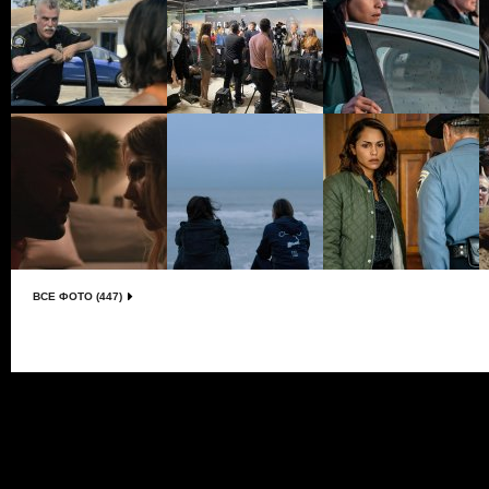
ВСЕ ФОТО (447)