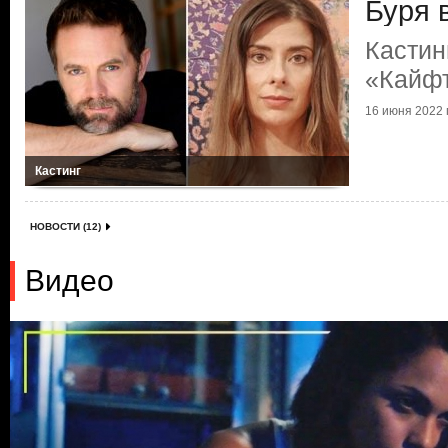
Буря 
Кастин
«Кайф
16 июня 2022 г
Кастинг
НОВОСТИ (12)
Видео