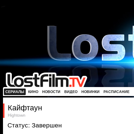
СЕРИАЛЫ
КИНО
НОВОСТИ
ВИДЕО
НОВИНКИ
РАСПИСАНИЕ
Кайфтаун
Hightown
Статус: Завершен