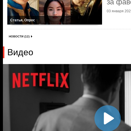
за фав
03 января 2025
Статья, Опрос
НОВОСТИ (12)
Видео