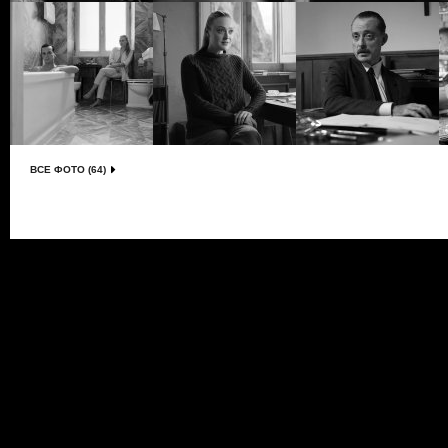
ВСЕ ФОТО (64)