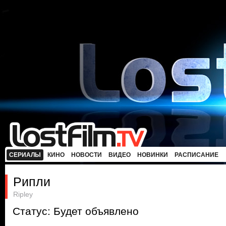
СЕРИАЛЫ
КИНО
НОВОСТИ
ВИДЕО
НОВИНКИ
РАСПИСАНИЕ
Рипли
Ripley
Статус: Будет объявлено