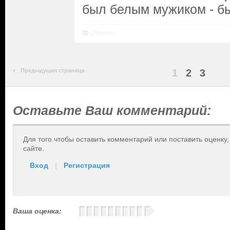
был белым мужиком - б
Ответить
Предыдущая страница
1
2
3
Оставьте Ваш комментарий:
Для того чтобы оставить комментарий или поставить оценку
сайте.
Вход
|
Регистрация
Ваша оценка: