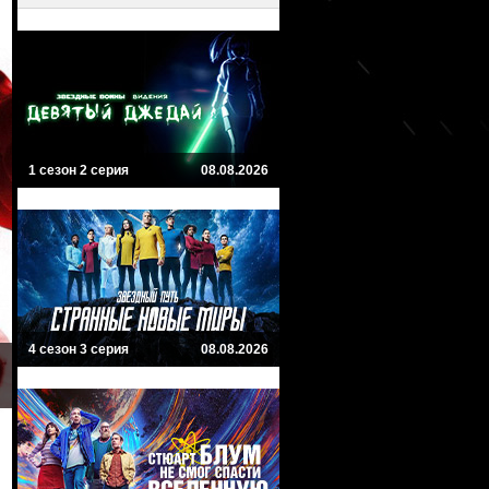
1 сезон 2 серия
08.08.2026
4 сезон 3 серия
08.08.2026