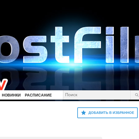
НОВИНКИ
РАСПИСАНИЕ
ДОБАВИТЬ В ИЗБРАННОЕ