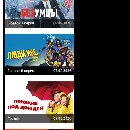
6 сезон 3 серия
08.08.2026
2 сезон 8 серия
07.08.2026
Фильм
07.08.2026