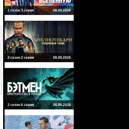
1 сезон 3 серия
08.08.2026
2 сезон 2 серия
08.08.2026
2 сезон 6 серия
08.08.2026