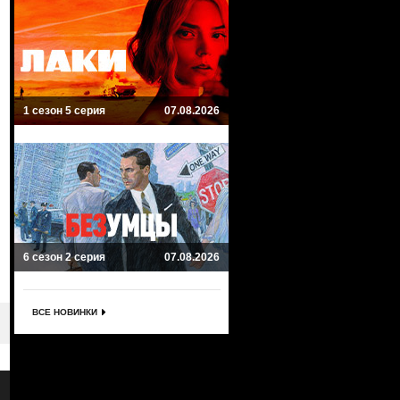
1 сезон 5 серия
07.08.2026
6 сезон 2 серия
07.08.2026
ВСЕ НОВИНКИ