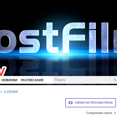
НОВИНКИ
РАСПИСАНИЕ
5 СЕРИЯ
СЕРИЯ НЕ ПРОСМОТРЕНА
Следующая серия