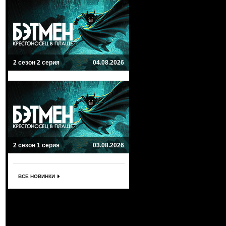
2 сезон 2 серия
04.08.2026
2 сезон 1 серия
03.08.2026
ВСЕ НОВИНКИ