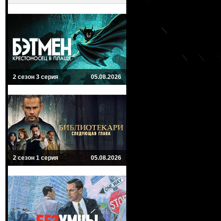
2 сезон 3 серия
05.08.2026
2 сезон 1 серия
05.08.2026