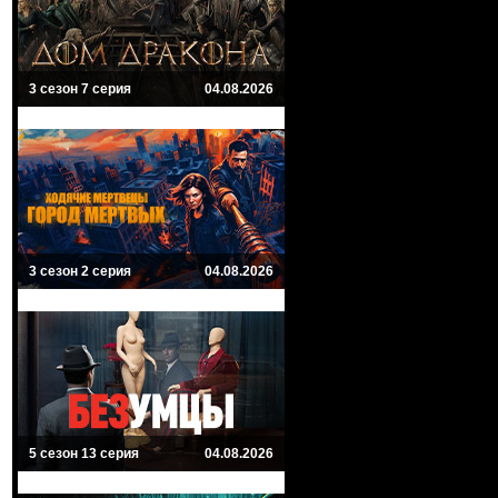
3 сезон 7 серия
04.08.2026
3 сезон 2 серия
04.08.2026
5 сезон 13 серия
04.08.2026