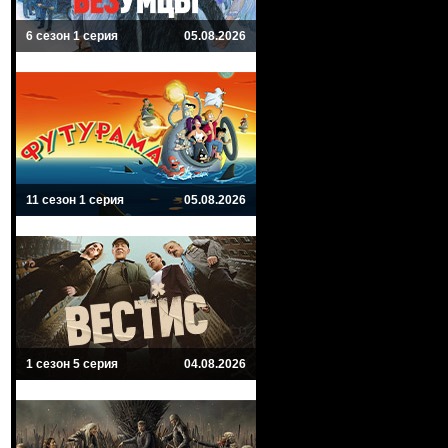
6 сезон 1 серия
05.08.2026
11 сезон 1 серия
05.08.2026
1 сезон 5 серия
04.08.2026