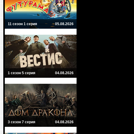
11 сезон 1 серия
05.08.2026
1 сезон 5 серия
04.08.2026
3 сезон 7 серия
04.08.2026