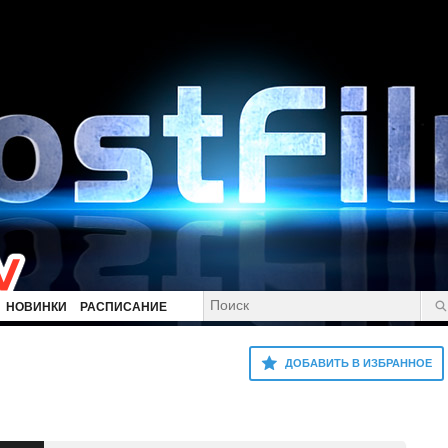
НОВИНКИ
РАСПИСАНИЕ
ДОБАВИТЬ В ИЗБРАННОЕ