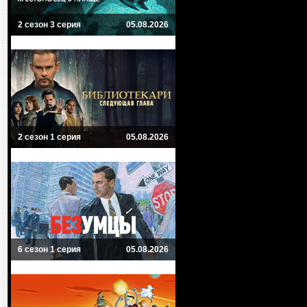
2 сезон 3 серия
05.08.2026
2 сезон 1 серия
05.08.2026
6 сезон 1 серия
05.08.2026