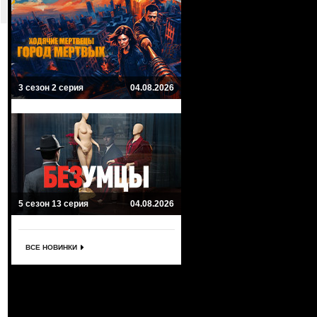
3 сезон 2 серия
04.08.2026
5 сезон 13 серия
04.08.2026
ВСЕ НОВИНКИ