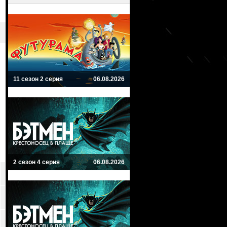
11 сезон 2 серия
06.08.2026
2 сезон 4 серия
06.08.2026