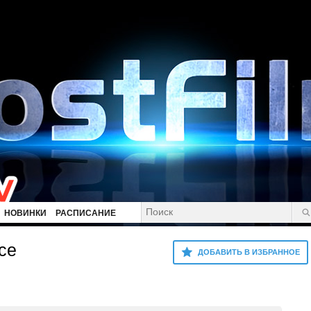
НОВИНКИ
РАСПИСАНИЕ
се
ДОБАВИТЬ В ИЗБРАННОЕ