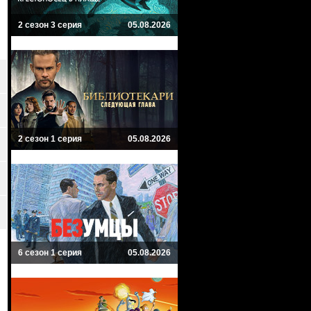
2 сезон 3 серия
05.08.2026
2 сезон 1 серия
05.08.2026
6 сезон 1 серия
05.08.2026