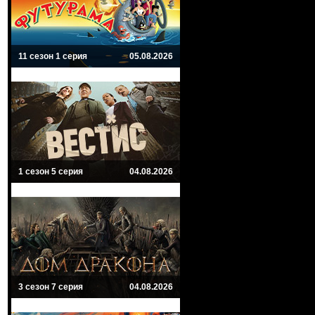
11 сезон 1 серия
05.08.2026
1 сезон 5 серия
04.08.2026
3 сезон 7 серия
04.08.2026