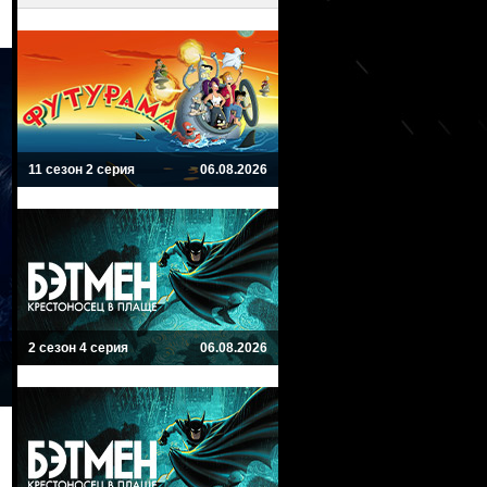
11 сезон 2 серия
06.08.2026
2 сезон 4 серия
06.08.2026