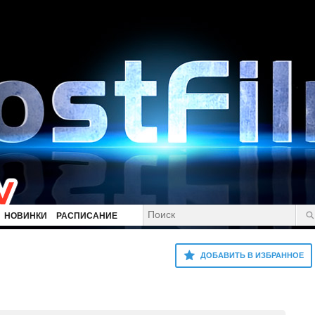
НОВИНКИ
РАСПИСАНИЕ
ДОБАВИТЬ В ИЗБРАННОЕ