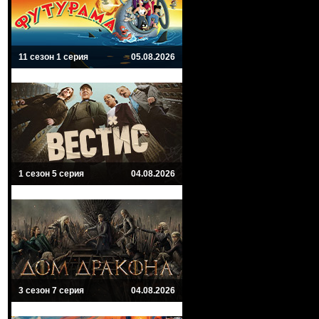
11 сезон 1 серия
05.08.2026
1 сезон 5 серия
04.08.2026
3 сезон 7 серия
04.08.2026