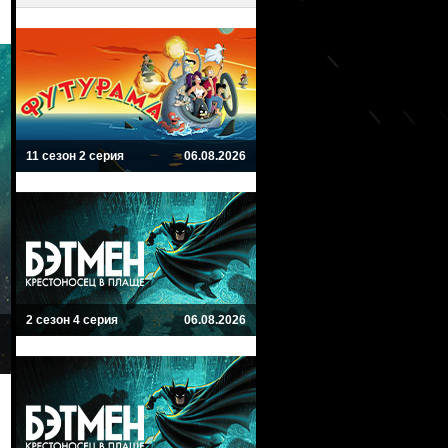
11 сезон 2 серия
06.08.2026
2 сезон 4 серия
06.08.2026