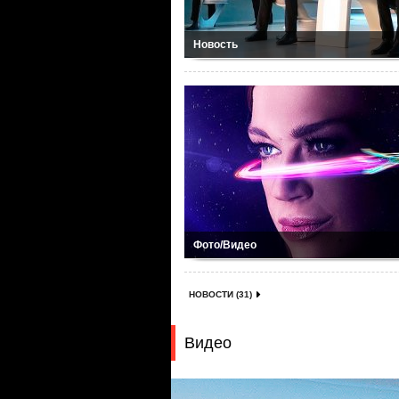
Новость
Фото/Видео
НОВОСТИ (31)
Видео