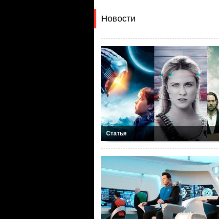
Новости
Статья