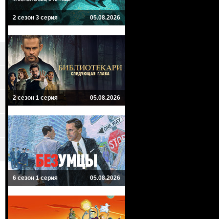
2 сезон 3 серия
05.08.2026
2 сезон 1 серия
05.08.2026
6 сезон 1 серия
05.08.2026