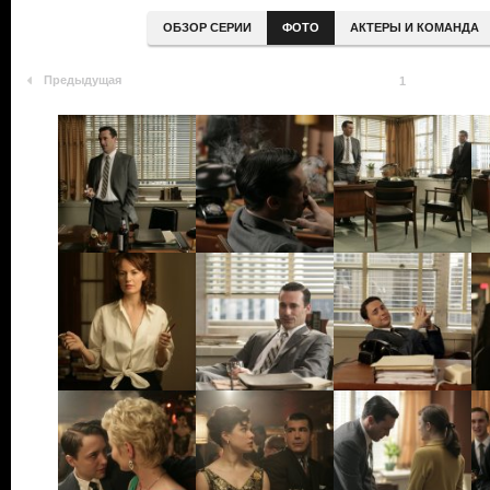
ОБЗОР СЕРИИ
ФОТО
АКТЕРЫ И КОМАНДА
Предыдущая
1