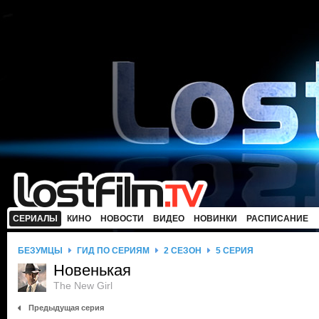
СЕРИАЛЫ
КИНО
НОВОСТИ
ВИДЕО
НОВИНКИ
РАСПИСАНИЕ
БЕЗУМЦЫ
ГИД ПО СЕРИЯМ
2 СЕЗОН
5 СЕРИЯ
Новенькая
The New Girl
Предыдущая серия