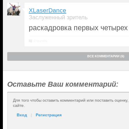
XLaserDance
Заслуженный зритель
раскадровка первых четырех
Ответить
ВСЕ КОММЕНТАРИИ (6)
Оставьте Ваш комментарий:
Для того чтобы оставить комментарий или поставить оценку
сайте.
Вход
|
Регистрация