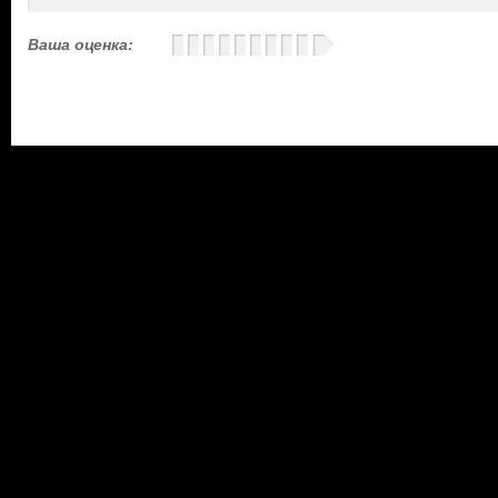
Ваша оценка: