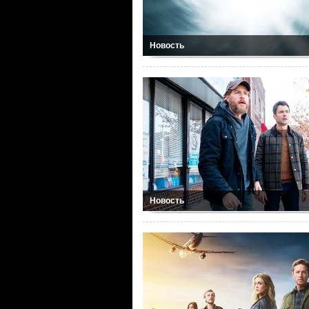
Новость
Новость