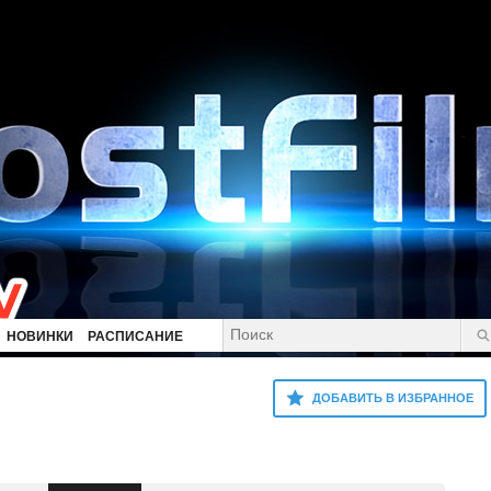
НОВИНКИ
РАСПИСАНИЕ
ДОБАВИТЬ В ИЗБРАННОЕ