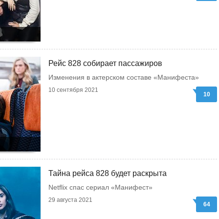
Рейс 828 собирает пассажиров
Изменения в актерском составе «Манифеста»
10 сентября 2021
10
Тайна рейса 828 будет раскрыта
Netflix спас сериал «Манифест»
29 августа 2021
64