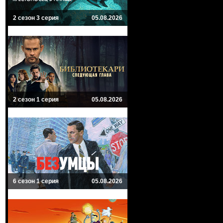
2 сезон 3 серия
05.08.2026
2 сезон 1 серия
05.08.2026
6 сезон 1 серия
05.08.2026