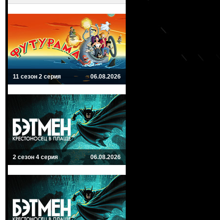
11 сезон 2 серия
06.08.2026
2 сезон 4 серия
06.08.2026