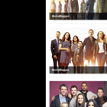
Фото/Видео
Фото/Видео