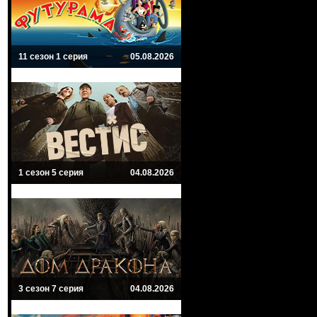
11 сезон 1 серия
05.08.2026
1 сезон 5 серия
04.08.2026
3 сезон 7 серия
04.08.2026