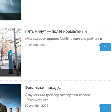
Пять минут — полет нормальный
«Манифест» принес Netflix отличные рейтинги
09 ноября 2022
18
Финальная посадка
Озвученный трейлер четвертого сезона
«Манифеста»
10 октября 2022
10