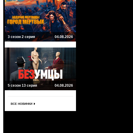
3 сезон 2 серия
04.08.2026
5 сезон 13 серия
04.08.2026
ВСЕ НОВИНКИ