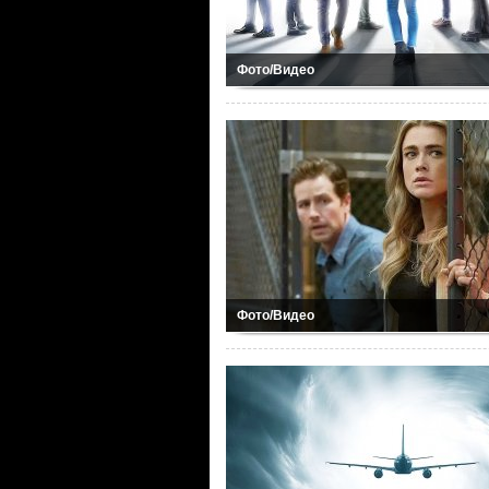
Фото/Видео
Фото/Видео