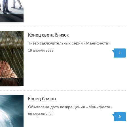
Конец света близок
Тизер заключительных серий «Манифеста»
19 апреля 2023
1
Конец близко
Объявлена дата возвращения «Манифеста»
08 апреля 2023
9