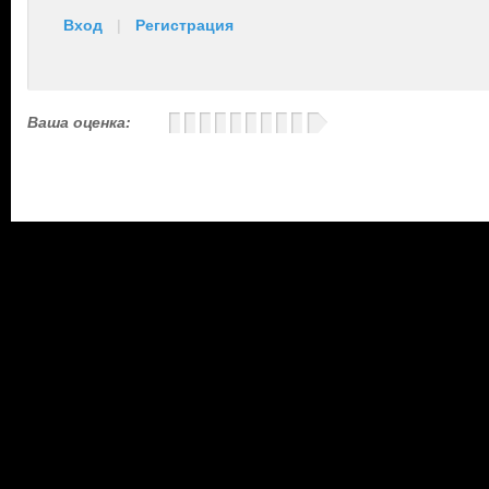
Вход
|
Регистрация
Ваша оценка: