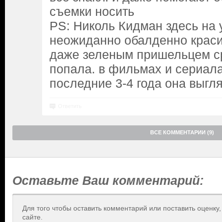
съемки носить
PS: Николь Кидман здесь на
неожиданно обалденно краси
даже зеленым пришельцем ср
попала. в фильмах и сериала
последние 3-4 года она выгл
Ответить
ВСЕ КОММЕНТАРИИ (9)
Оставьте Ваш комментарий:
Для того чтобы оставить комментарий или поставить оценку
сайте.