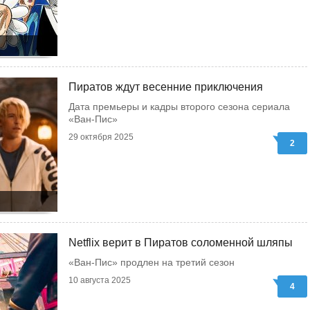
Пиратов ждут весенние приключения
Дата премьеры и кадры второго сезона сериала
«Ван-Пис»
29 октября 2025
2
Netflix верит в Пиратов соломенной шляпы
«Ван-Пис» продлен на третий сезон
10 августа 2025
4