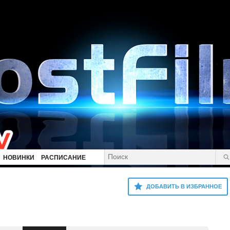
НОВИНКИ
РАСПИСАНИЕ
ДОБАВИТЬ В ИЗБРАННОЕ