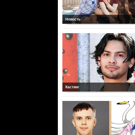
Новость
Кастинг