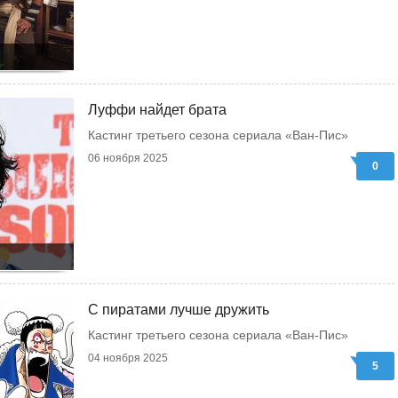
Луффи найдет брата
Кастинг третьего сезона сериала «Ван-Пис»
06 ноября 2025
0
С пиратами лучше дружить
Кастинг третьего сезона сериала «Ван-Пис»
04 ноября 2025
5