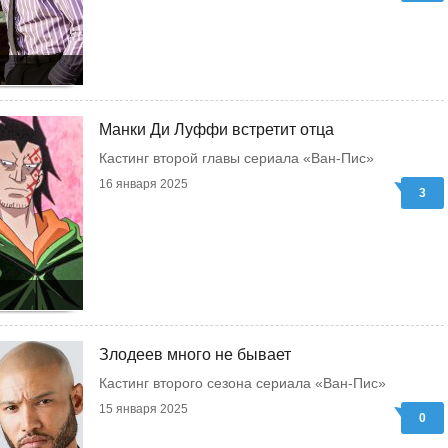
Манки Ди Луффи встретит отца
Кастинг второй главы сериала «Ван-Пис»
16 января 2025
3
Злодеев много не бывает
Кастинг второго сезона сериала «Ван-Пис»
15 января 2025
0