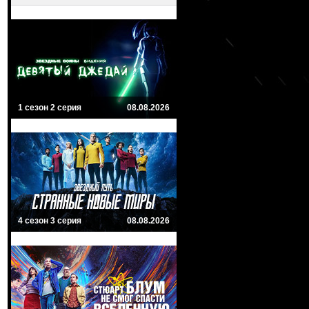
1 сезон 2 серия
08.08.2026
4 сезон 3 серия
08.08.2026