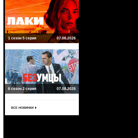
1 сезон 5 серия
07.08.2026
6 сезон 2 серия
07.08.2026
ВСЕ НОВИНКИ