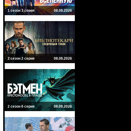
1 сезон 3 серия
08.08.2026
2 сезон 2 серия
08.08.2026
2 сезон 6 серия
08.08.2026