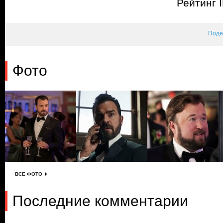
Рейтинг 
Поде
Фото
ВСЕ ФОТО
Последние комментарии