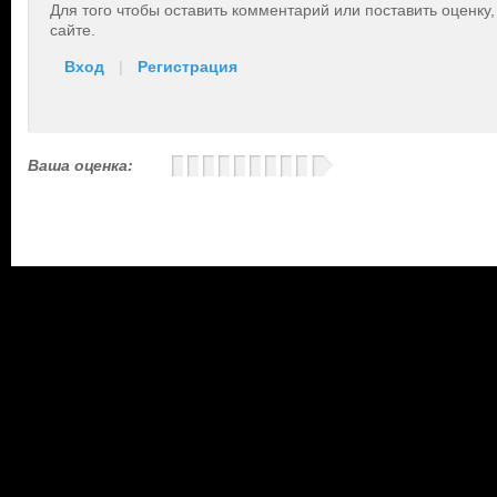
Для того чтобы оставить комментарий или поставить оценку
сайте.
Вход
|
Регистрация
Ваша оценка: