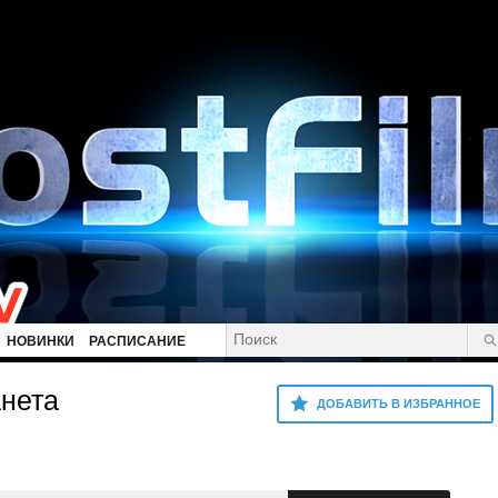
НОВИНКИ
РАСПИСАНИЕ
нета
ДОБАВИТЬ В ИЗБРАННОЕ