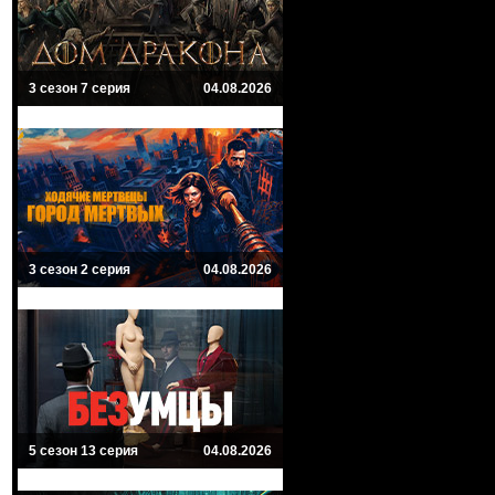
3 сезон 7 серия
04.08.2026
3 сезон 2 серия
04.08.2026
5 сезон 13 серия
04.08.2026