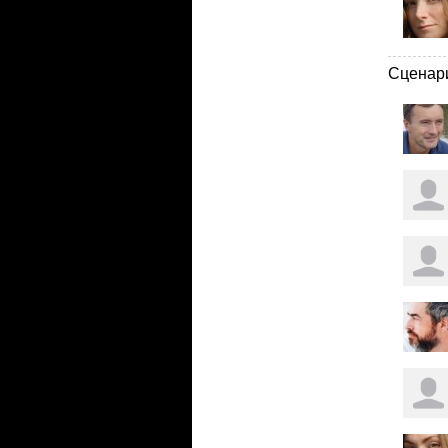
Сценар