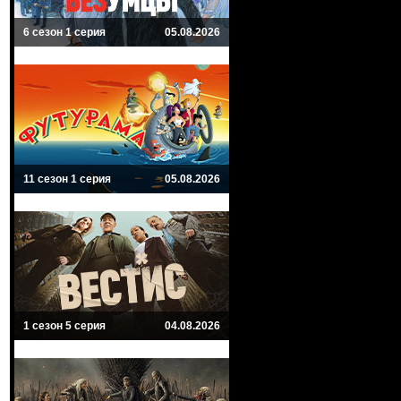
6 сезон 1 серия
05.08.2026
11 сезон 1 серия
05.08.2026
1 сезон 5 серия
04.08.2026