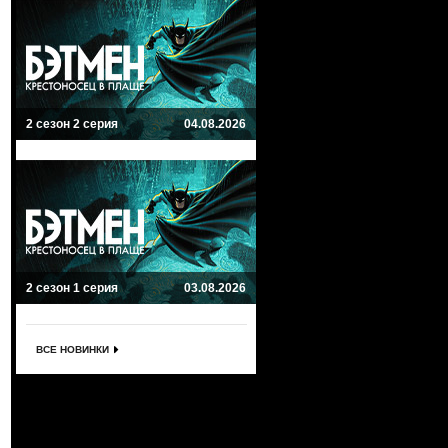
2 сезон 2 серия
04.08.2026
2 сезон 1 серия
03.08.2026
ВСЕ НОВИНКИ