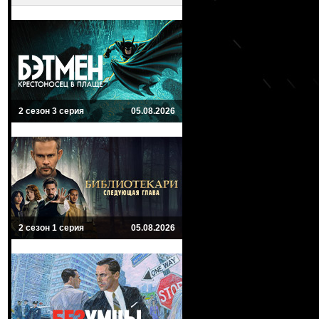
2 сезон 3 серия
05.08.2026
2 сезон 1 серия
05.08.2026