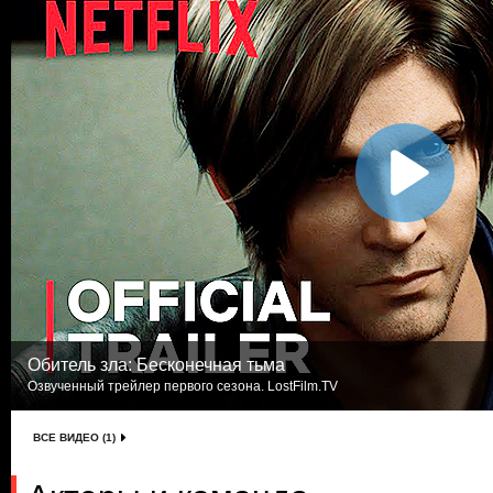
Обитель зла: Бесконечная тьма
Озвученный трейлер первого сезона. LostFilm.TV
ВСЕ ВИДЕО (1)