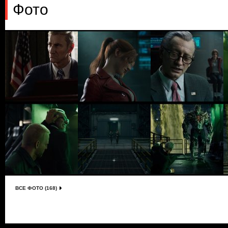
Фото
ВСЕ ФОТО (168)