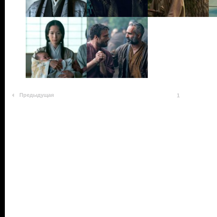
Предыдущая
1