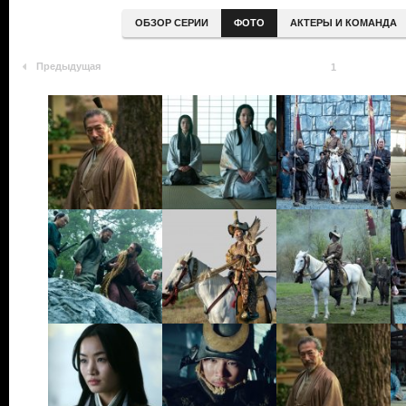
ОБЗОР СЕРИИ
ФОТО
АКТЕРЫ И КОМАНДА
Предыдущая
1