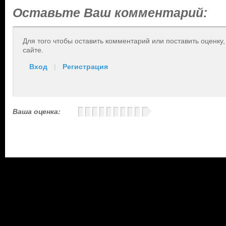
Оставьте Ваш комментарий:
Для того чтобы оставить комментарий или поставить оценку
сайте.
Вход
|
Регистрация
Ваша оценка: