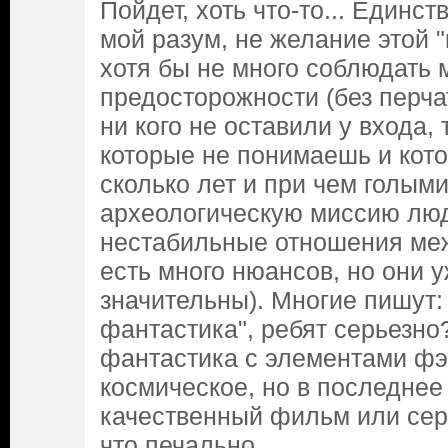
Пойдет, хоть что-то... Единст
мой разум, не желание этой 
хотя бы не много соблюдать
предосторожности (без перча
ни кого не оставили у входа, 
которые не понимаешь и кото
сколько лет и при чем голыми
археологическую миссию люд
нестабильные отношения меж
есть много нюансов, но они у
значительны). Многие пишут:
фантастика", ребят серьезно
фантастика с элементами фэ
космическое, но в последнее
качественный фильм или сер
что печально...