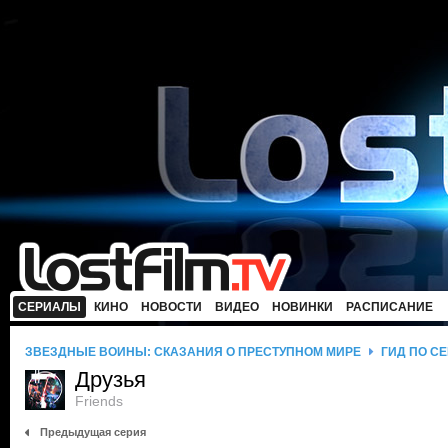
СЕРИАЛЫ
КИНО
НОВОСТИ
ВИДЕО
НОВИНКИ
РАСПИСАНИЕ
ЗВЕЗДНЫЕ ВОЙНЫ: СКАЗАНИЯ О ПРЕСТУПНОМ МИРЕ
ГИД ПО С
Друзья
Friends
Предыдущая серия