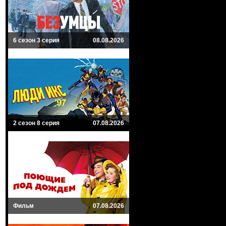
6 сезон 3 серия
08.08.2026
2 сезон 8 серия
07.08.2026
Фильм
07.08.2026