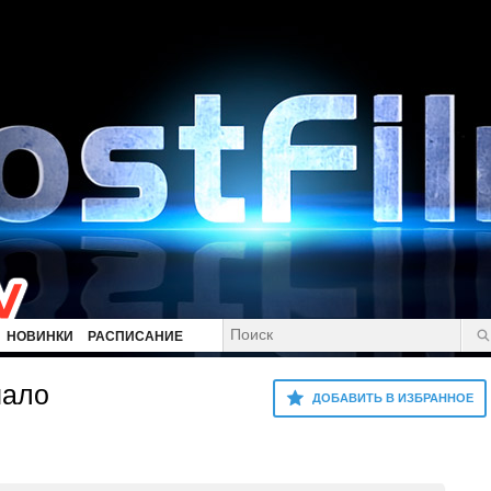
НОВИНКИ
РАСПИСАНИЕ
чало
ДОБАВИТЬ В ИЗБРАННОЕ