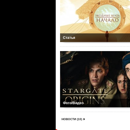
Статья
Фото/Видео
НОВОСТИ (10)