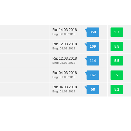
Ru:
14.03.2018
358
5.3
Eng: 08.03.2018
Ru:
12.03.2018
109
5.5
Eng: 08.03.2018
Ru:
12.03.2018
114
5.5
Eng: 08.03.2018
Ru:
04.03.2018
167
5
Eng: 01.03.2018
Ru:
04.03.2018
58
5.2
Eng: 01.03.2018