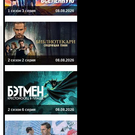
1 сезон 3 серия
08.08.2026
2 сезон 2 серия
08.08.2026
2 сезон 6 серия
08.08.2026