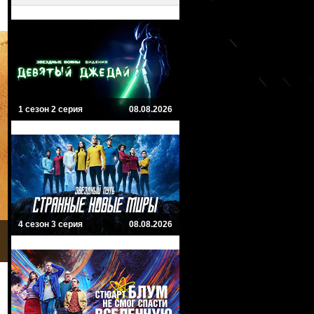
1 сезон 2 серия
08.08.2026
4 сезон 3 серия
08.08.2026