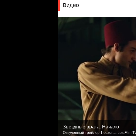
Видео
Звездные врата: Начало
Озвученный трейлер 1 сезона. LostFilm.T