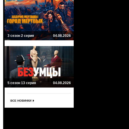
3 сезон 2 серия
04.08.2026
5 сезон 13 серия
04.08.2026
ВСЕ НОВИНКИ