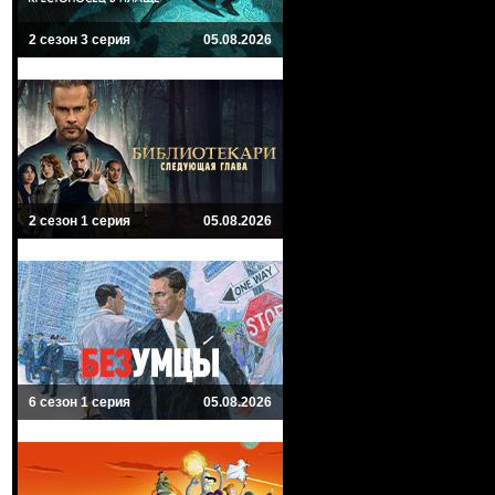
2 сезон 3 серия
05.08.2026
2 сезон 1 серия
05.08.2026
6 сезон 1 серия
05.08.2026