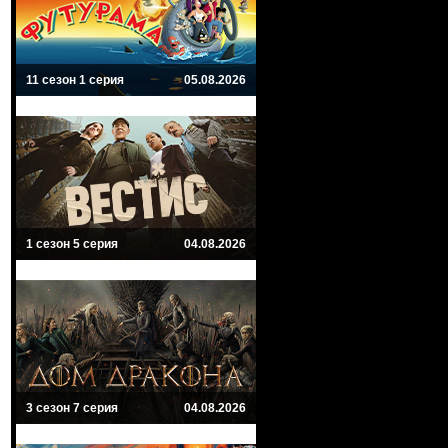
11 сезон 1 серия
05.08.2026
1 сезон 5 серия
04.08.2026
3 сезон 7 серия
04.08.2026