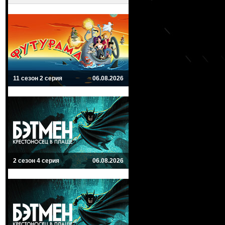
11 сезон 2 серия
06.08.2026
2 сезон 4 серия
06.08.2026