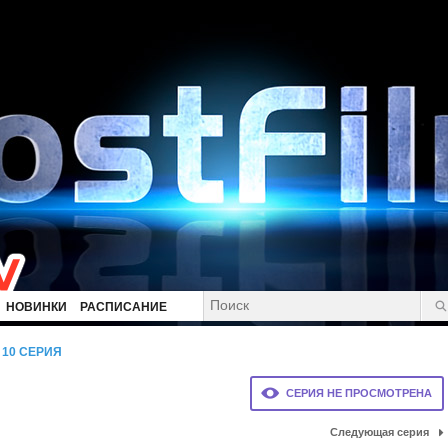
НОВИНКИ
РАСПИСАНИЕ
10 СЕРИЯ
СЕРИЯ НЕ ПРОСМОТРЕНА
Следующая серия