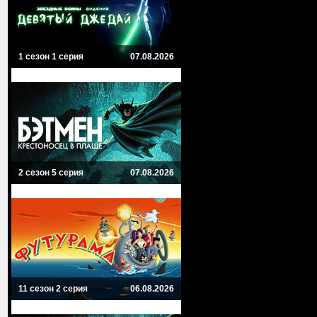
1 сезон 1 серия
07.08.2026
2 сезон 5 серия
07.08.2026
11 сезон 2 серия
06.08.2026