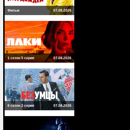
Фильм
07.08.2026
1 сезон 5 серия
07.08.2026
6 сезон 2 серия
07.08.2026