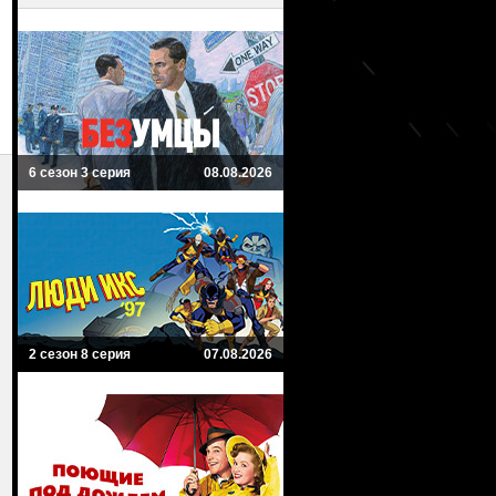
6 сезон 3 серия
08.08.2026
2 сезон 8 серия
07.08.2026