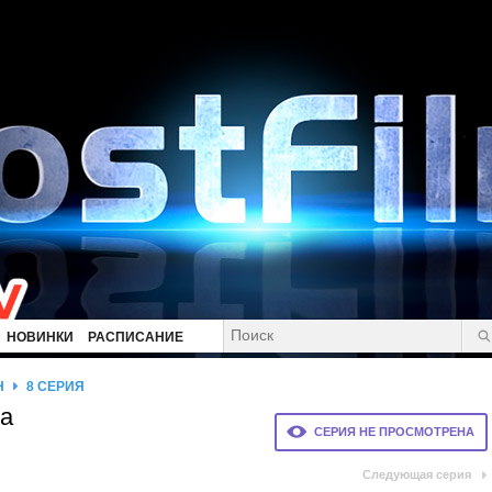
НОВИНКИ
РАСПИСАНИЕ
Н
8 СЕРИЯ
на
СЕРИЯ НЕ ПРОСМОТРЕНА
Следующая серия