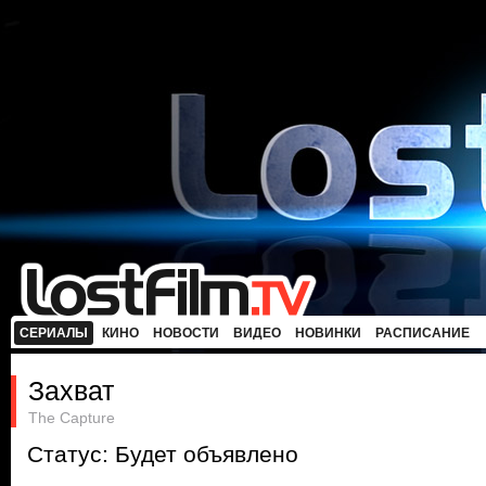
СЕРИАЛЫ
КИНО
НОВОСТИ
ВИДЕО
НОВИНКИ
РАСПИСАНИЕ
Захват
The Capture
Статус: Будет объявлено