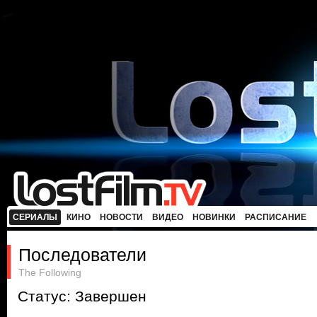
СЕРИАЛЫ
КИНО
НОВОСТИ
ВИДЕО
НОВИНКИ
РАСПИСАНИЕ
Последователи
The Following
Статус: Завершен