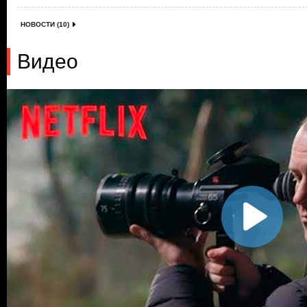
НОВОСТИ (10)
Видео