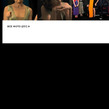
ВСЕ ФОТО (257)