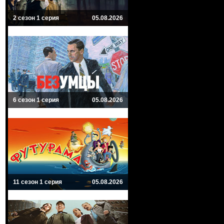
2 сезон 1 серия
05.08.2026
6 сезон 1 серия
05.08.2026
11 сезон 1 серия
05.08.2026