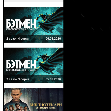
2 сезон 4 серия
06.08.2026
2 сезон 3 серия
05.08.2026