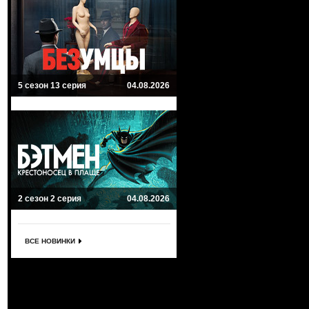
5 сезон 13 серия
04.08.2026
2 сезон 2 серия
04.08.2026
ВСЕ НОВИНКИ