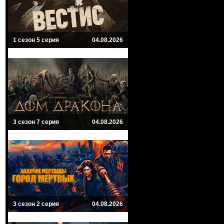
1 сезон 5 серия
04.08.2026
3 сезон 7 серия
04.08.2026
3 сезон 2 серия
04.08.2026