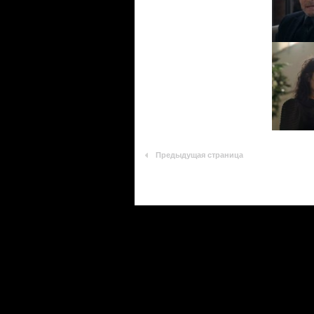
Предыдущая страница