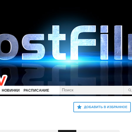
НОВИНКИ
РАСПИСАНИЕ
ДОБАВИТЬ В ИЗБРАННОЕ