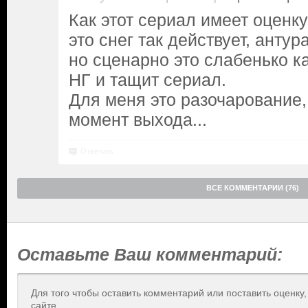
Как этот сериал имеет оценку
это снег так действует, анту
но сценарно это слабенько ка
НГ и тащит сериал.
Для меня это разочарование,
момент выхода...
Ответить
ВСЕ КОММЕНТАРИИ (76)
Оставьте Ваш комментарий:
Для того чтобы оставить комментарий или поставить оценку
сайте.