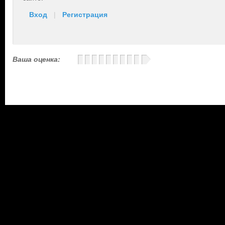
Вход
|
Регистрация
Ваша оценка: