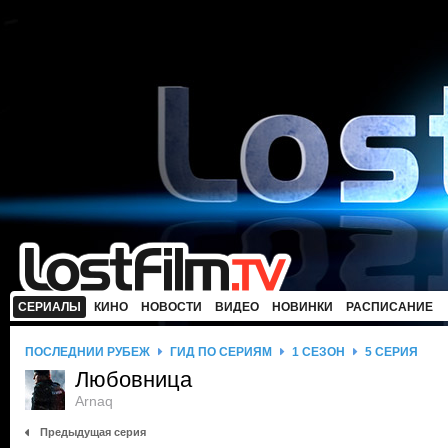
СЕРИАЛЫ
КИНО
НОВОСТИ
ВИДЕО
НОВИНКИ
РАСПИСАНИЕ
ПОСЛЕДНИЙ РУБЕЖ
ГИД ПО СЕРИЯМ
1 СЕЗОН
5 СЕРИЯ
Любовница
Arnaq
Предыдущая серия