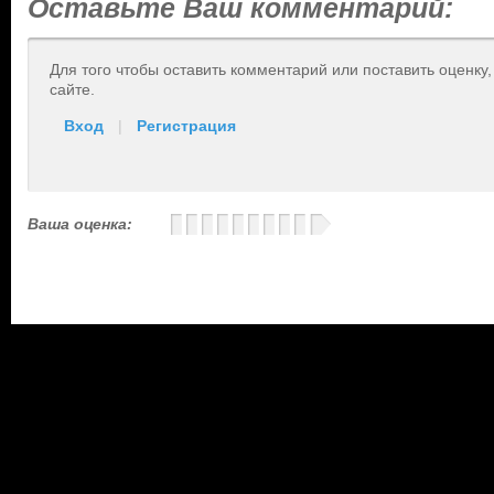
Оставьте Ваш комментарий:
Для того чтобы оставить комментарий или поставить оценку
сайте.
Вход
|
Регистрация
Ваша оценка: